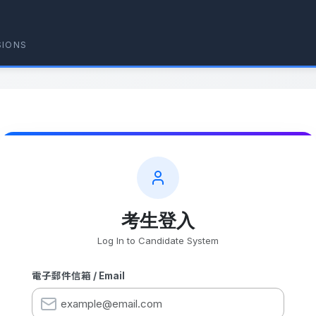
SIONS
考生登入
Log In to Candidate System
電子郵件信箱 / Email