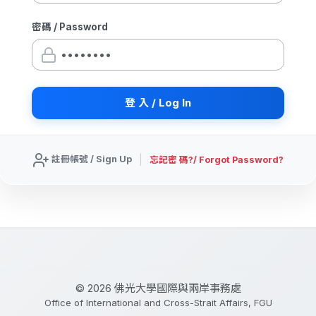
密碼 / Password
|
註冊帳號 / Sign Up
忘記密 碼?/ Forgot Password?
© 2026 佛光大學國際與兩岸事務處
Office of International and Cross-Strait Affairs, FGU