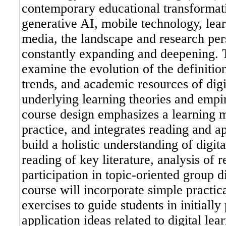
contemporary educational transformat
generative AI, mobile technology, lea
media, the landscape and research pers
constantly expanding and deepening. Th
examine the evolution of the definitio
trends, and academic resources of digit
underlying learning theories and empi
course design emphasizes a learning m
practice, and integrates reading and ap
build a holistic understanding of digit
reading of key literature, analysis of r
participation in topic-oriented group d
course will incorporate simple practic
exercises to guide students in initiall
application ideas related to digital lea