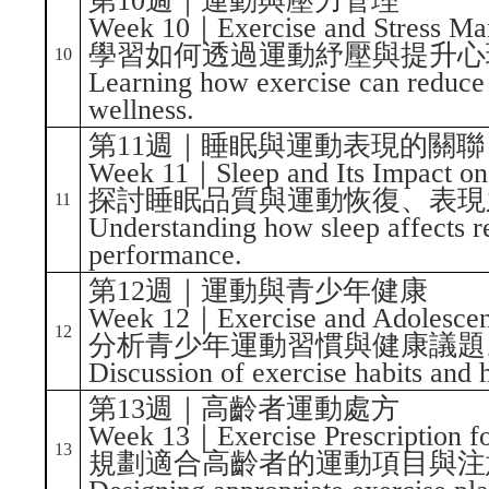
第10週｜運動與壓力管理
Week 10｜Exercise and Stress M
學習如何透過運動紓壓與提升心
10
Learning how exercise can reduce 
wellness.
第11週｜睡眠與運動表現的關聯
Week 11｜Sleep and Its Impact on
探討睡眠品質與運動恢復、表現
11
Understanding how sleep affects r
performance.
第12週｜運動與青少年健康
Week 12｜Exercise and Adolescen
12
分析青少年運動習慣與健康議題
Discussion of exercise habits and h
第13週｜高齡者運動處方
Week 13｜Exercise Prescription fo
13
規劃適合高齡者的運動項目與注