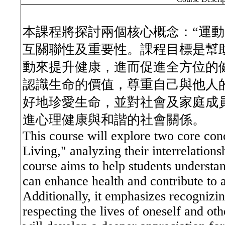
本課程將探討兩個核心概念：“運動
互關聯性及重要性。課程目標是幫
動來提升健康，進而促進全方位的
認識生命的價值，尊重自己與他人
好地珍愛生命，並對社會及家庭成
進心理健康與和諧的社會關係。
This course will explore two core con
Living," analyzing their interrelation
course aims to help students understan
can enhance health and contribute to a 
Additionally, it emphasizes recognizin
respecting the lives of oneself and ot