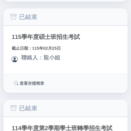
已結束
115學年度碩士班招生考試
截止日期：115年02月25日
聯絡人：龍小姐
查看存檔簡章
已結束
114學年度第2學期學士班轉學招生考試