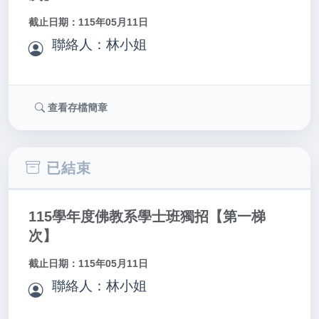
截止日期：115年05月11日
聯絡人：林小姐
查看存檔簡章
已結束
115學年度佛教系學士班獨招【第一梯
次】
截止日期：115年05月11日
聯絡人：林小姐