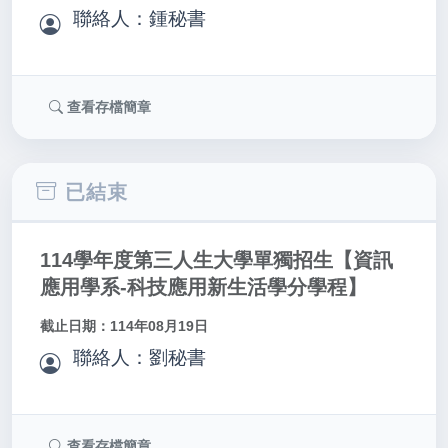
聯絡人：鍾秘書
查看存檔簡章
已結束
114學年度第三人生大學單獨招生【資訊
應用學系-科技應用新生活學分學程】
截止日期：114年08月19日
聯絡人：劉秘書
查看存檔簡章