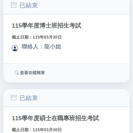
已結束
115學年度博士班招生考試
截止日期：115年03月30日
聯絡人：龍小姐
查看存檔簡章
已結束
115學年度碩士在職專班招生考試
截止日期：115年03月30日