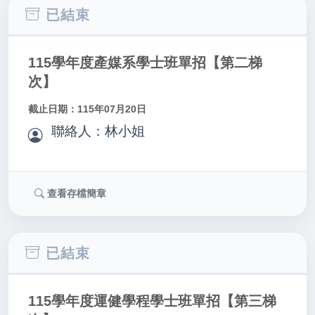
已結束
115學年度產媒系學士班單招【第二梯
次】
截止日期：115年07月20日
聯絡人：林小姐
查看存檔簡章
已結束
115學年度運健學程學士班單招【第三梯