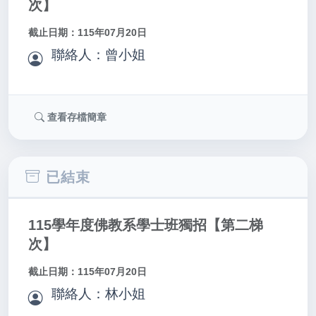
次】
截止日期：115年07月20日
聯絡人：曾小姐
查看存檔簡章
已結束
115學年度佛教系學士班獨招【第二梯
次】
截止日期：115年07月20日
聯絡人：林小姐