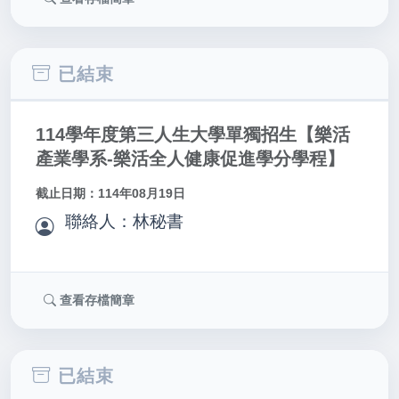
已結束
114學年度第三人生大學單獨招生【樂活
產業學系-樂活全人健康促進學分學程】
截止日期：114年08月19日
聯絡人：林秘書
查看存檔簡章
已結束