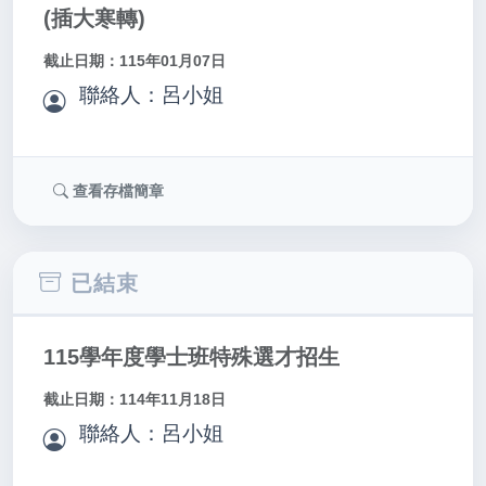
(插大寒轉)
截止日期：115年01月07日
聯絡人：呂小姐
查看存檔簡章
已結束
115學年度學士班特殊選才招生
截止日期：114年11月18日
聯絡人：呂小姐