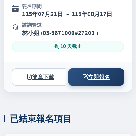
報名期間
115年07月21日 ～ 115年08月17日
諮詢管道
林小姐 (03-9871000#27201 )
剩 10 天截止
簡章下載
立即報名
已結束報名項目