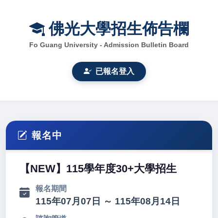
佛光大學招生佈告欄
Fo Guang University - Admission Bulletin Board
已報名登入
報名中
【NEW】115學年度30+大學招生
報名期間
115年07月07日 ～ 115年08月14日