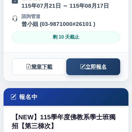
115年07月21日 ～ 115年08月17日
諮詢管道
曾小姐 (03-9871000#26101 )
剩 10 天截止
簡章下載
立即報名
報名中
【NEW】115學年度佛教系學士班獨
招【第三梯次】