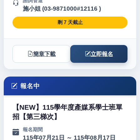
諮詢管道
施小姐 (03-9871000#12116 )
剩 7 天截止
簡章下載
立即報名
報名中
【NEW】115學年度產媒系學士班單
招【第三梯次】
報名期間
115年07月21日 ～ 115年08月17日