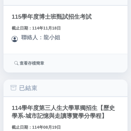
115學年度博士班甄試招生考試
截止日期：114年11月18日
聯絡人：龍小姐
查看存檔簡章
已結束
114學年度第三人生大學單獨招生【歷史
學系-城市記憶與走讀導覽學分學程】
截止日期：114年08月19日