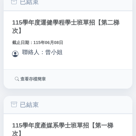
已結束
115學年度運健學程學士班單招【第二梯
次】
截止日期：115年06月08日
聯絡人：曾小姐
查看存檔簡章
已結束
115學年度產媒系學士班單招【第一梯
次】