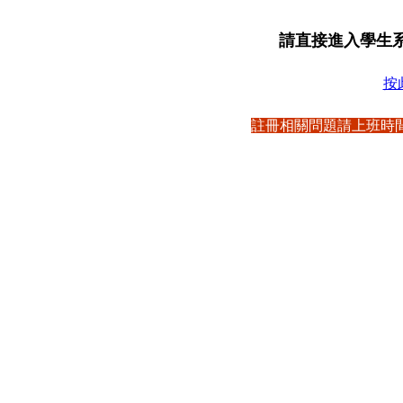
請直接進入學生
按
註冊相關問題請上班時間洽教